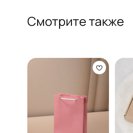
Смотрите также