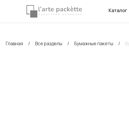
Каталог
Главная
Все разделы
Бумажные пакеты
Б