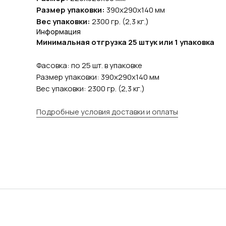
Размер упаковки:
390х290х140 мм
Вес упаковки:
2300 гр. (2,3 кг.)
Информация
Минимальная отгрузка 25 штук или 1 упаковка
Фасовка: по 25 шт. в упаковке
Размер упаковки: 390х290х140 мм
Вес упаковки: 2300 гр. (2,3 кг.)
Подробные условия доставки и оплаты