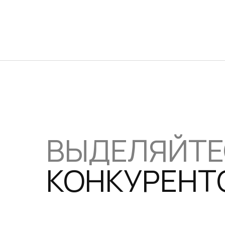
ВЫДЕЛЯЙТ
КОНКУРЕНТ