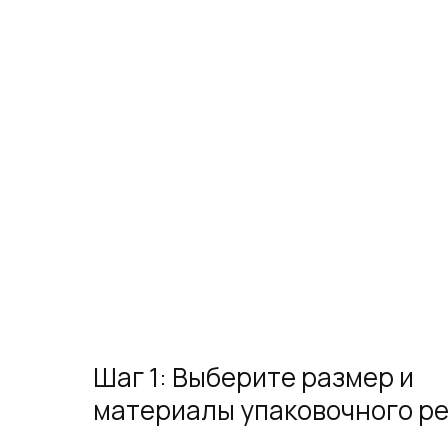
Шаг 1: Выберите размер и
материалы упаковочного р