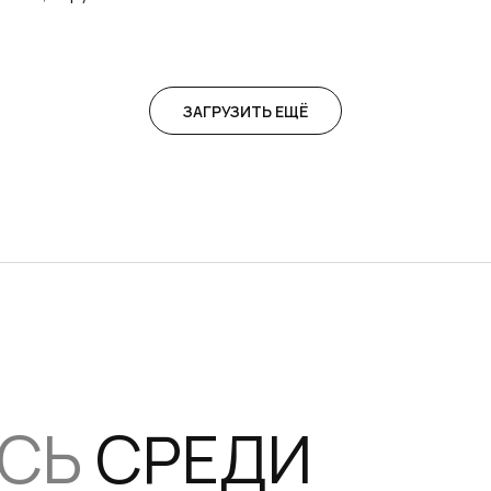
ЗАГРУЗИТЬ ЕЩЁ
ЕСЬ
СРЕДИ