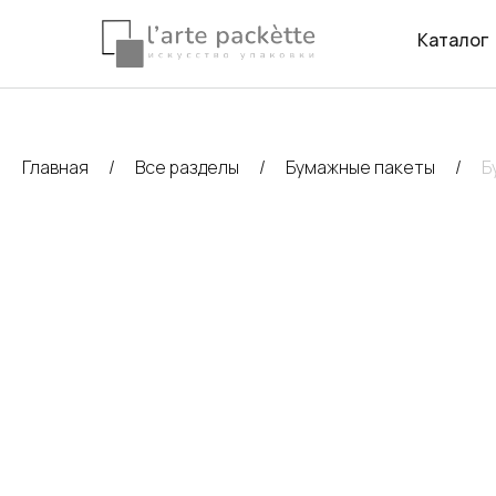
Каталог
Главная
Все разделы
Бумажные пакеты
Б