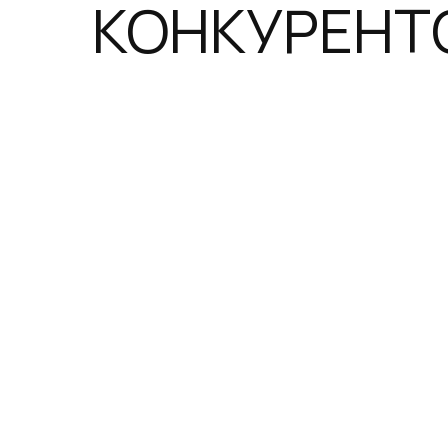
КОНКУРЕНТ