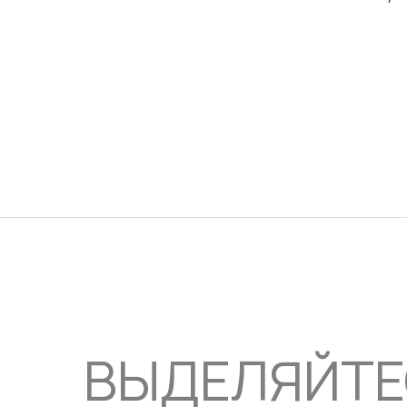
ВЫДЕЛЯЙТ