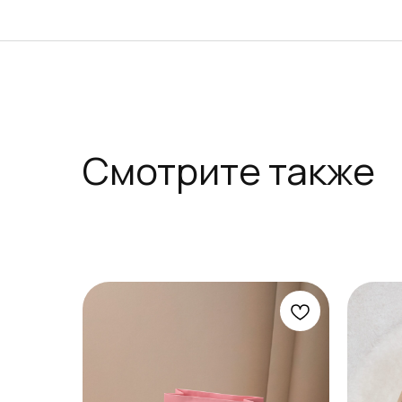
Смотрите также