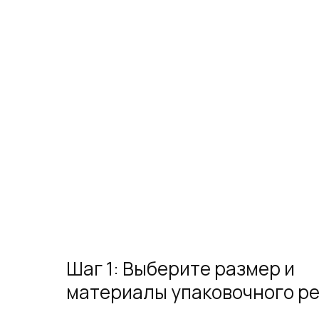
Шаг 1: Выберите размер и
материалы упаковочного р