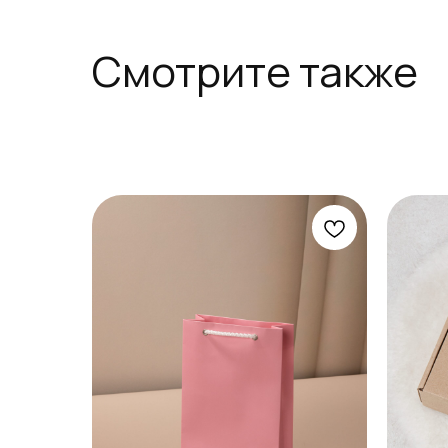
Смотрите также