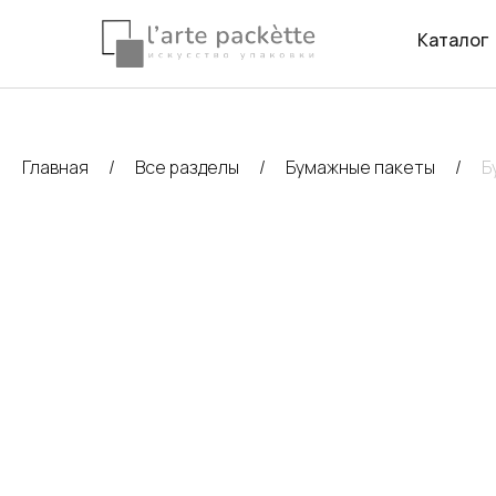
Каталог
Главная
Все разделы
Бумажные пакеты
Б