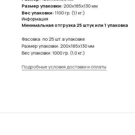
Размер упаковки:
200х185х130 мм
Вес упаковки:
1100 гр. (1,1 кг.)
Информация
Минимальная отгрузка 25 штук или 1 упаковка
Фасовка: по 25 шт. в упаковке
Размер упаковки: 200х185х130 мм
Вес упаковки: 1000 гр. (1,0 кг.)
Подробные условия доставки и оплаты