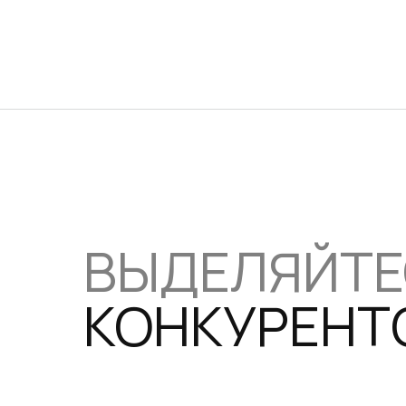
ВЫДЕЛЯЙТ
КОНКУРЕНТ