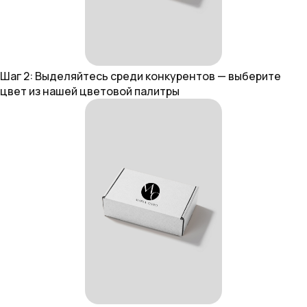
Шаг 2: Выделяйтесь среди конкурентов — выберите
цвет из нашей цветовой палитры