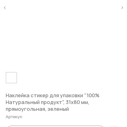
Наклейка стикер для упаковки "100%
Натуральный продукт", 31х80 мм,
прямоугольная, зеленый
Артикул: