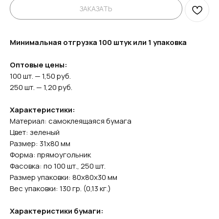
ЗАКАЗАТЬ
Минимальная отгрузка 100 штук или 1 упаковка
Оптовые цены:
100 шт. — 1,50 руб.
250 шт. — 1,20 руб.
Характеристики:
Материал: самоклеящаяся бумага
Цвет: зеленый
Размер: 31х80 мм
Форма: прямоугольник
Фасовка: по 100 шт., 250 шт.
Размер упаковки: 80х80х30 мм
Вес упаковки: 130 гр. (0,13 кг.)
Характеристики бумаги: