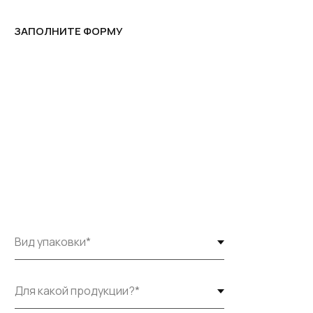
ЗАПОЛНИТЕ ФОРМУ