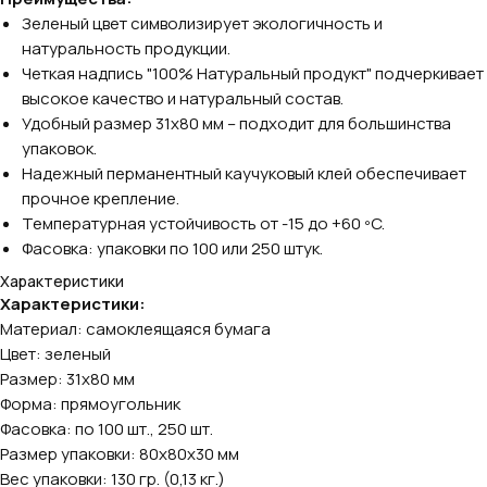
Зеленый цвет символизирует экологичность и
натуральность продукции.
Четкая надпись "100% Натуральный продукт" подчеркивает
высокое качество и натуральный состав.
Удобный размер 31х80 мм – подходит для большинства
упаковок.
Надежный перманентный каучуковый клей обеспечивает
прочное крепление.
Температурная устойчивость от -15 до +60 ºC.
Фасовка: упаковки по 100 или 250 штук.
Характеристики
Характеристики:
Материал: самоклеящаяся бумага
Цвет: зеленый
Размер: 31х80 мм
Форма: прямоугольник
Фасовка: по 100 шт., 250 шт.
Размер упаковки: 80х80х30 мм
Вес упаковки: 130 гр. (0,13 кг.)