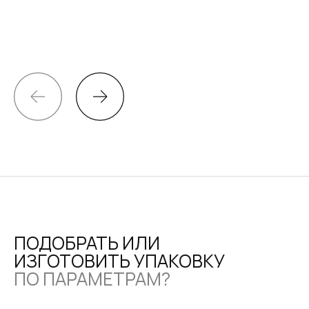
ПОДОБРАТЬ ИЛИ
ИЗГОТОВИТЬ УПАКОВКУ
ПО ПАРАМЕТРАМ?