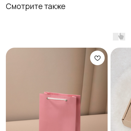
Смотрите также