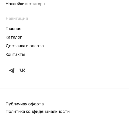
Наклейки и стикеры
Навигация
Главная
Каталог
Доставка и оплата
Контакты
Публичная оферта
Политика конфиденциальности