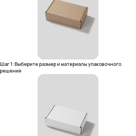
Шаг 1: Выберите размер и материалы упаковочного
решения