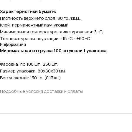
Характеристики бумаги:
Плотность верхнего слоя: 80 гр./кв.м.,
Клей: перманентный каучуковый
Минимальная температура этикетирования: 3 ºC,
Температура эксплуатации: -15 ºC - +60 ºC
Информация
Минимальная отгрузка 100 штук или 1 упаковка
Фасовка: по 100 шт., 250 шт.
Размер упаковки: 80х80х30 мм
Вес упаковки: 130 гр. (0,13 кг.)
Подробные условия доставки и оплаты