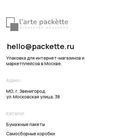
hello@packette.ru
Упаковка для интернет-магазинов и
маркетплейсов в Москве.
Адрес:
МО, г. Звенигород,
ул. Московская улица, 38
Каталог
Бумажные пакеты
Самосборные коробки