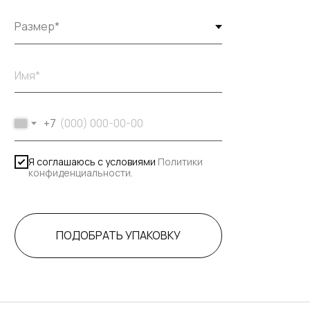
+7
Я соглашаюсь с условиями
Политики
конфиденциальности.
ПОДОБРАТЬ УПАКОВКУ