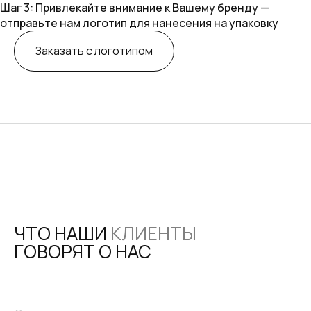
Шаг 3: Привлекайте внимание к Вашему бренду —
отправьте нам логотип для нанесения на упаковку
Заказать с логотипом
ЧТО НАШИ
КЛИЕНТЫ
ГОВОРЯТ О НАС