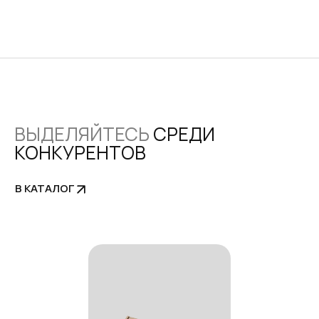
ВЫДЕЛЯЙТЕСЬ
СРЕДИ
КОНКУРЕНТОВ
В КАТАЛОГ